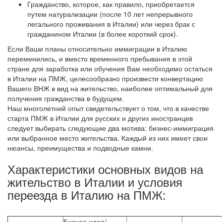
Гражданство, которое, как правило, приобретается
путем натурализации (после 10 лет непрерывного
легального проживания в Италии) или через брак с
гражданином Италии (в более короткий срок).
Если Ваши планы относительно иммиграции в Италию
переменились, и вместо временного пребывания в этой
стране для заработка или обучения Вам необходимо остаться
в Италии на ПМЖ, целесообразно произвести конвертацию
Вашего ВНЖ в вид на жительство, наиболее оптимальный для
получения гражданства в будущем.
Наш многолетний опыт свидетельствует о том, что в качестве
старта ПМЖ в Италии для русских и других иностранцев
следует выбирать следующие два мотива: бизнес-иммиграция
или выбранное место жительства. Каждый из них имеет свои
нюансы, преимущества и подводные камни.
Характеристики основных видов на
жительство в Италии и условия
переезда в Италию на ПМЖ:
Бизнес-идея/