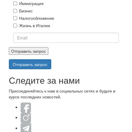
Иммиграция
Бизнес
Налогообложение
Жизнь в Италии
Email
Отправить запрос
*
Отправить запрос
Следите за нами
Присоединяйтесь к нам в социальных сетях и будьте в
курсе последних новостей.