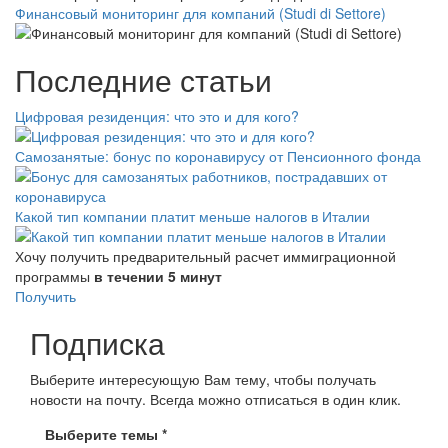
Финансовый мониторинг для компаний (Studi di Settore)
Последние статьи
Цифровая резиденция: что это и для кого?
Самозанятые: бонус по коронавирусу от Пенсионного фонда
Какой тип компании платит меньше налогов в Италии
Хочу получить предварительный расчет иммиграционной
программы
в течении 5 минут
Получить
Подписка
Выберите интересующую Вам тему, чтобы получать
новости на почту. Всегда можно отписаться в один клик.
Выберите темы
*