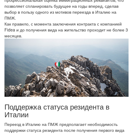
позволяет спланировать будущее на годы вперед, сделав
выбор в пользу одного из мотивов переезда в Италию на
ПМЖ.
Как правило, с момента заключения контракта с компанией
Fidea и до получения вида на жительство проходит не более 3
месяцев.
Поддержка статуса резидента в
Италии
Переезд в Италию на ПМЖ предполагает необходимость
поддержки статуса резидента после получения первого вида