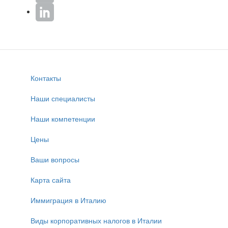
Контакты
Наши специалисты
Наши компетенции
Цены
Ваши вопросы
Карта сайта
Иммиграция в Италию
Виды корпоративных налогов в Италии