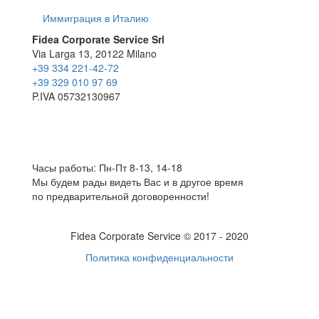
Иммиграция в Италию
Fidea Corporate Service Srl
Via Larga 13, 20122 Milano
+39 334 221-42-72
+39 329 010 97 69
P.IVA 05732130967
Часы работы: Пн-Пт 8-13, 14-18
Мы будем рады видеть Вас и в другое время
по предварительной договоренности!
Fidea Corporate Service © 2017 - 2020
Политика конфиденциальности