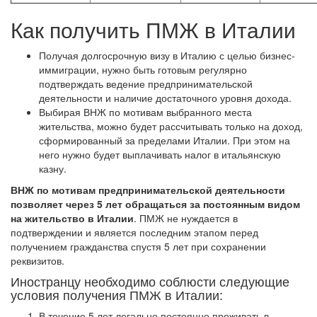
Как получить ПМЖ в Италии
Получая долгосрочную визу в Италию с целью бизнес-
иммиграции, нужно быть готовым регулярно
подтверждать ведение предпринимательской
деятельности и наличие достаточного уровня дохода.
Выбирая ВНЖ по мотивам выбранного места
жительства, можно будет рассчитывать только на доход,
сформированный за пределами Италии. При этом на
него нужно будет выплачивать налог в итальянскую
казну.
ВНЖ по мотивам предпринимательской деятельности
позволяет через 5 лет обращаться за постоянным видом
на жительство в Италии
. ПМЖ не нуждается в
подтверждении и является последним этапом перед
получением гражданства спустя 5 лет при сохранении
реквизитов.
Иностранцу необходимо соблюсти следующие
условия получения ПМЖ в Италии:
В течение 5 лет легально постоянно проживать в