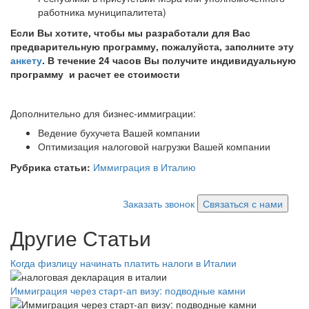
работника муниципалитета)
Если Вы хотите, чтобы мы разработали для Вас
предварительную программу, пожалуйста, заполните эту
анкету
. В течение 24 часов Вы получите индивидуальную
программу и расчет ее стоимости
Дополнительно для бизнес-иммиграции:
Ведение бухучета Вашей компании
Оптимизация налоговой нагрузки Вашей компании
Рубрика статьи:
Иммиграция в Италию
Заказать звонок
Связаться с нами
Другие Статьи
Когда физлицу начинать платить налоги в Италии
Иммиграция через старт-ап визу: подводные камни