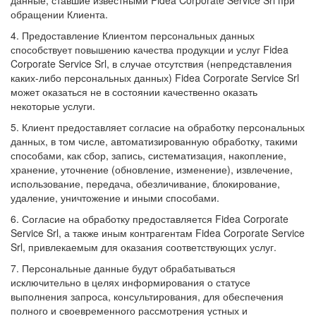
обращении Клиента.
4. Предоставление Клиентом персональных данных
способствует повышению качества продукции и услуг Fidea
Corporate Service Srl, в случае отсутствия (непредставления
каких-либо персональных данных) Fidea Corporate Service Srl
может оказаться не в состоянии качественно оказать
некоторые услуги.
5. Клиент предоставляет согласие на обработку персональных
данных, в том числе, автоматизированную обработку, такими
способами, как сбор, запись, систематизация, накопление,
хранение, уточнение (обновление, изменение), извлечение,
использование, передача, обезличивание, блокирование,
удаление, уничтожение и иными способами.
6. Согласие на обработку предоставляется Fidea Corporate
Service Srl, а также иным контрагентам Fidea Corporate Service
Srl, привлекаемым для оказания соответствующих услуг.
7. Персональные данные будут обрабатываться
исключительно в целях информирования о статусе
выполнения запроса, консультирования, для обеспечения
полного и своевременного рассмотрения устных и