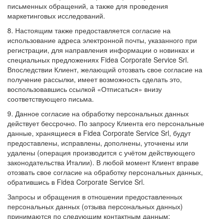
письменных обращений, а также для проведения
маркетинговых исследований.
8. Настоящим также предоставляется согласие на
использование адреса электронной почты, указанного при
регистрации, для направления информации о новинках и
специальных предложениях Fidea Corporate Service Srl.
Впоследствии Клиент, желающий отозвать свое согласие на
получение рассылки, имеет возможность сделать это,
воспользовавшись ссылкой «Отписаться» внизу
соответствующего письма.
9. Данное согласие на обработку персональных данных
действует бессрочно. По запросу Клиента его персональные
данные, хранящиеся в Fidea Corporate Service Srl, будут
предоставлены, исправлены, дополнены, уточнены или
удалены (операция производится с учётом действующего
законодательства Италии). В любой момент Клиент вправе
отозвать свое согласие на обработку персональных данных,
обратившись в Fidea Corporate Service Srl.
Запросы и обращения в отношении предоставленных
персональных данных (отзыва персональных данных)
принимаются по следующим контактным данным: