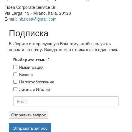
Fidea Corporate Service Srl
Via Larga, 13 - Milano, Italia, 20123
E-mail:
nk.fidea@gmail.com
Подписка
Выберите интересующую Вам тему, чтобы получать
новости на почту. Всегда можно отписаться в один клик.
Выберите темы
*
Иммиграция
Бизнес
Налогообложение
Жизнь в Италии
Email
Отправить запрос
*
Отправить запрос