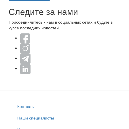
Следите за нами
Присоединяйтесь к нам в социальных сетях и будьте в
курсе последних новостей.
Контакты
Наши специалисты