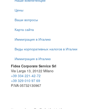
Наши компетенции
Цены
Ваши вопросы
Карта сайта
Иммиграция в Италию
Виды корпоративных налогов в Италии
Иммиграция в Италию
Fidea Corporate Service Srl
Via Larga 13, 20122 Milano
+39 334 221-42-72
+39 329 010 97 69
P.IVA 05732130967