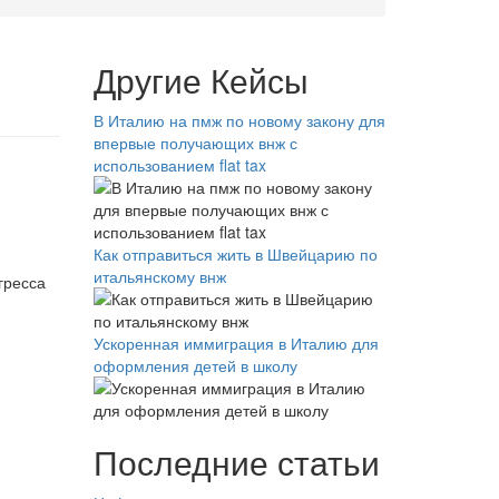
Другие Кейсы
В Италию на пмж по новому закону для
впервые получающих внж с
использованием flat tax
Как отправиться жить в Швейцарию по
итальянскому внж
гресса
Ускоренная иммиграция в Италию для
оформления детей в школу
Последние статьи