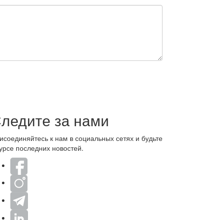
il
ледите за нами
исоединяйтесь к нам в социальных сетях и будьте
курсе последних новостей.