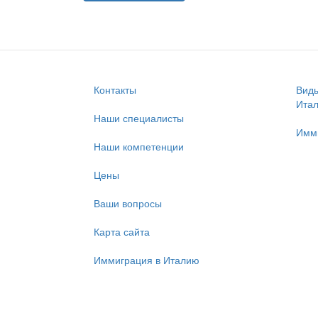
Контакты
Виды
Ита
Наши специалисты
Имм
Наши компетенции
Цены
Ваши вопросы
Карта сайта
Иммиграция в Италию