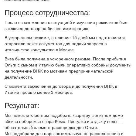
Процесс сотрудничества:
После ознакомления с ситуацией и изучения реквизитов был
заключен договор на бизнес-иммиграцию.
В ускоренном режиме, в течение 15 дней мы подготовили и
отправили пакет документов для подачи запроса в
итальянское консульство в Москве.
Виза была получена в ускоренном режиме. После прибытия
Ольги с сыном в Италию были оперативно собраны документы
на получение ВНЖ по мотивам предпринимательской
деятельности.
С момента заключения договора и до получения ВНЖ в
Италии прошло менее 3 месяцев.
Результат:
Мы помогли клиентам подобрать кваритру в элитном доме
вблизи побережья озера Комо. Прогулки и отдых у воды —
обязательный элемент распорядка дня Ольги.
Мы подобрали для пары оптимальную по расположению и