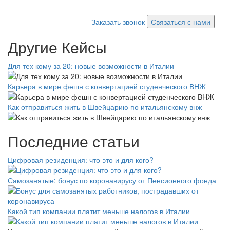
Заказать звонок
Связаться с нами
Другие Кейсы
Для тех кому за 20: новые возможности в Италии
Карьера в мире фешн с конвертацией студенческого ВНЖ
Как отправиться жить в Швейцарию по итальянскому внж
Последние статьи
Цифровая резиденция: что это и для кого?
Самозанятые: бонус по коронавирусу от Пенсионного фонда
Какой тип компании платит меньше налогов в Италии