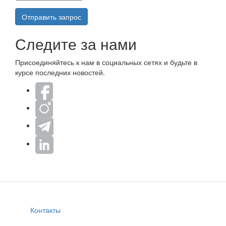
Отправить запрос
Следите за нами
Присоединяйтесь к нам в социальных сетях и будьте в
курсе последних новостей.
Контакты