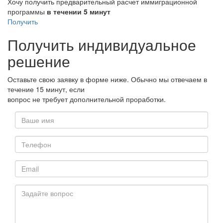
Хочу получить предварительный расчет иммиграционной
программы
в течении 5 минут
Получить
Получить индивидуальное
решение
Оставьте свою заявку в форме ниже. Обычно мы отвечаем в
течение 15 минут, если
вопрос не требует дополнительной проработки.
Ваше
имя
*
Телефон
E-
mail
*