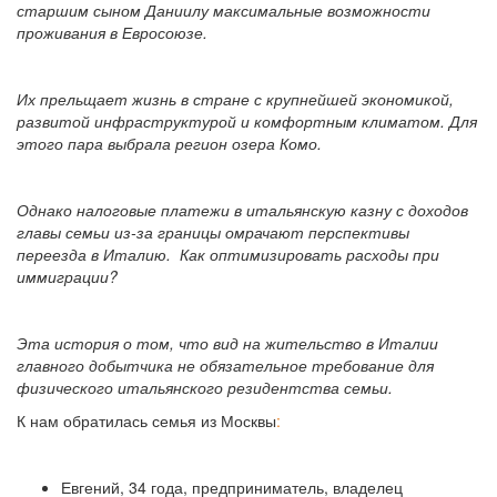
старшим сыном Даниилу максимальные возможности
проживания в Евросоюзе.
Их прельщает жизнь в стране с крупнейшей экономикой,
развитой инфраструктурой и комфортным климатом. Для
этого пара выбрала регион озера Комо.
Однако налоговые платежи в итальянскую казну с доходов
главы семьи из-за границы омрачают перспективы
переезда в Италию. Как оптимизировать расходы при
иммиграции?
Эта история о том, что вид на жительство в Италии
главного добытчика не обязательное требование для
физического итальянского резидентства семьи.
К нам обратилась семья из Москвы
:
Евгений, 34 года, предприниматель, владелец