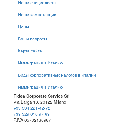
Наши специалисты
Наши компетенции
Цены
Ваши вопросы
Карта сайта
Иммиграция в Италию
Виды корпоративных налогов в Италии
Иммиграция в Италию
Fidea Corporate Service Srl
Via Larga 13, 20122 Milano
+39 334 221-42-72
+39 329 010 97 69
P.IVA 05732130967