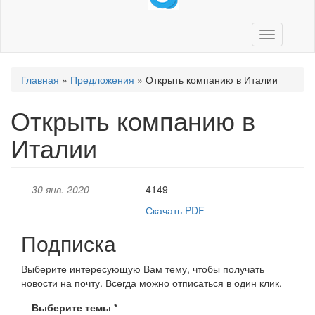
Toggle
navigation
Вы
Главная
»
Предложения
»
Открыть компанию в Италии
здесь
Открыть компанию в
Италии
30 янв. 2020
4149
Скачать PDF
Подписка
Выберите интересующую Вам тему, чтобы получать
новости на почту. Всегда можно отписаться в один клик.
Выберите темы
*