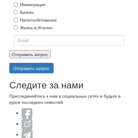
Иммиграция
Бизнес
Налогообложение
Жизнь в Италии
Email
Отправить запрос
*
Отправить запрос
Следите за нами
Присоединяйтесь к нам в социальных сетях и будьте в
курсе последних новостей.