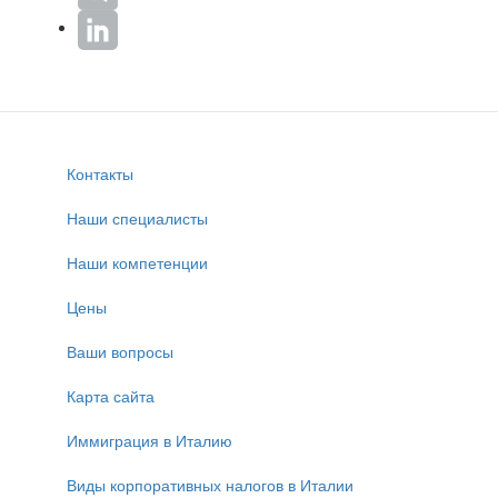
Контакты
Наши специалисты
Наши компетенции
Цены
Ваши вопросы
Карта сайта
Иммиграция в Италию
Виды корпоративных налогов в Италии